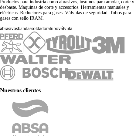
Productos para industria como abrasivos, insumos para amolar, corte y
desbaste. Maquinas de corte y accesorios. Herramientas manuales y
eléctricas. Reductores para gases. Válvulas de seguridad. Tubos para
gases con sello IRAM.
abrasivos
bandas
soldadora
tubo
válvula
Nuestros clientes