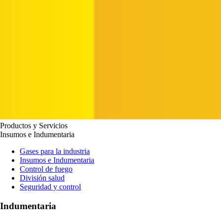
Productos y Servicios
Insumos e Indumentaria
Gases para la industria
Insumos e Indumentaria
Control de fuego
División salud
Seguridad y control
Indumentaria