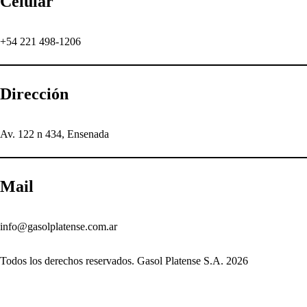
Celular
+54 221 498-1206
Dirección
Av. 122 n 434, Ensenada
Mail
info@gasolplatense.com.ar
Todos los derechos reservados. Gasol Platense S.A. 2026