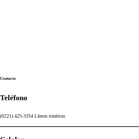
Contacto
Teléfono
(0221) 425-3354 Líneas rotativas